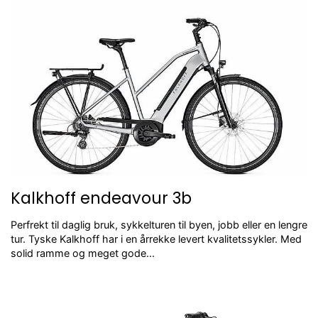
Kalkhoff endeavour 3b
Perfrekt til daglig bruk, sykkelturen til byen, jobb eller en lengre
tur. Tyske Kalkhoff har i en årrekke levert kvalitetssykler. Med
solid ramme og meget gode...