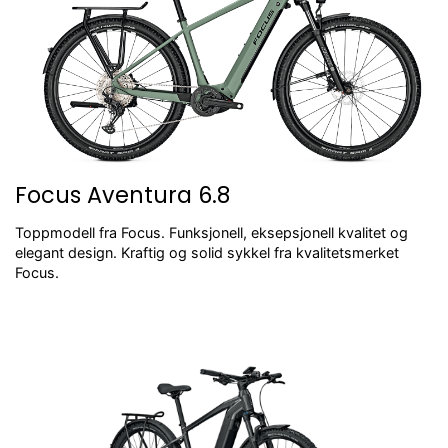
Focus Aventura 6.8
Toppmodell fra Focus. Funksjonell, eksepsjonell kvalitet og
elegant design. Kraftig og solid sykkel fra kvalitetsmerket
Focus.