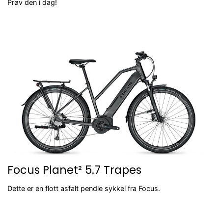
Prøv den i dag!
Focus Planet² 5.7 Trapes
Dette er en flott asfalt pendle sykkel fra Focus.