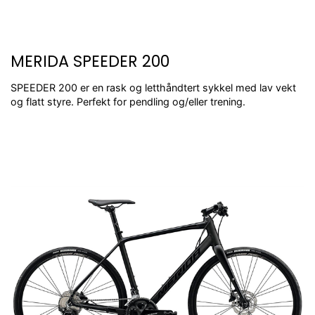
MERIDA SPEEDER 200
SPEEDER 200 er en rask og letthåndtert sykkel med lav vekt
og flatt styre. Perfekt for pendling og/eller trening.