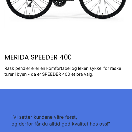
MERIDA SPEEDER 400
Rask pendler eller en komfortabel og leken sykkel for raske
turer i byen - da er SPEEDER 400 et bra valg.
"Vi setter kundene våre først,
og derfor får du alltid god kvalitet hos oss!"