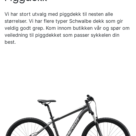
Vi har stort utvalg med piggdekk til nesten alle
størrelser. Vi har flere typer Schwalbe dekk som gir
veldig godt grep. Kom innom butikken vår og spør om
veiledning til piggdekket som passer sykkelen din
best.