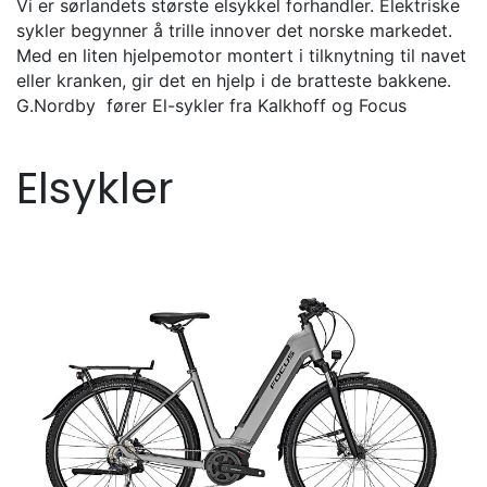
Vi er sørlandets største elsykkel forhandler. Elektriske
sykler begynner å trille innover det norske markedet.
Med en liten hjelpemotor montert i tilknytning til navet
eller kranken, gir det en hjelp i de bratteste bakkene.
G.Nordby fører El-sykler fra Kalkhoff og Focus
Elsykler