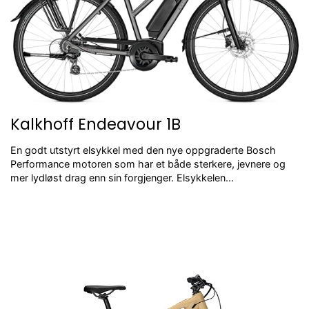
Kalkhoff Endeavour 1B
En godt utstyrt elsykkel med den nye oppgraderte Bosch
Performance motoren som har et både sterkere, jevnere og
mer lydløst drag enn sin forgjenger. Elsykkelen...