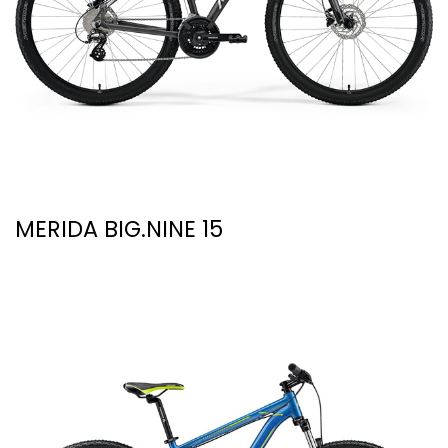
MERIDA BIG.NINE 15