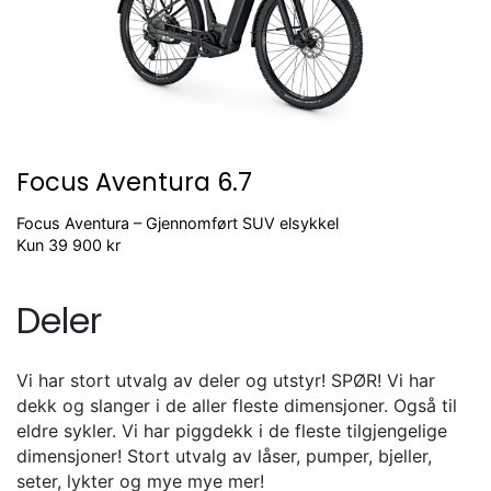
Focus Aventura 6.7
Focus Aventura – Gjennomført SUV elsykkel
Kun 39 900 kr
Deler
Vi har stort utvalg av deler og utstyr! SPØR! Vi har
dekk og slanger i de aller fleste dimensjoner. Også til
eldre sykler. Vi har piggdekk i de fleste tilgjengelige
dimensjoner! Stort utvalg av låser, pumper, bjeller,
seter, lykter og mye mye mer!