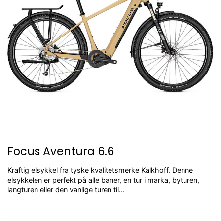
Focus Aventura 6.6
Kraftig elsykkel fra tyske kvalitetsmerke Kalkhoff. Denne
elsykkelen er perfekt på alle baner, en tur i marka, byturen,
langturen eller den vanlige turen til...