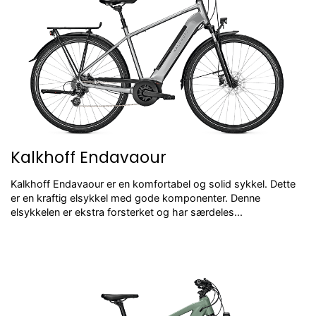
Kalkhoff Endavaour
Kalkhoff Endavaour er en komfortabel og solid sykkel. Dette
er en kraftig elsykkel med gode komponenter. Denne
elsykkelen er ekstra forsterket og har særdeles...