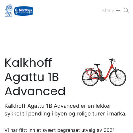
Meny
Kalkhoff
Agattu 1B
Advanced
Kalkhoff Agattu 1B Advanced er en lekker
sykkel til pendling i byen og rolige turer i marka.
Vi har fått inn et svært begrenset utvalg av 2021